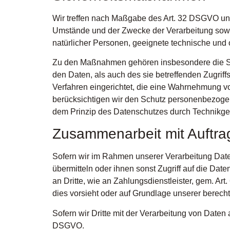
Wir treffen nach Maßgabe des Art. 32 DSGVO unt
Umstände und der Zwecke der Verarbeitung sowie 
natürlicher Personen, geeignete technische un
Zu den Maßnahmen gehören insbesondere die Sich
den Daten, als auch des sie betreffenden Zugrif
Verfahren eingerichtet, die eine Wahrnehmung v
berücksichtigen wir den Schutz personenbezogen
dem Prinzip des Datenschutzes durch Technikges
Zusammenarbeit mit Auftrag
Sofern wir im Rahmen unserer Verarbeitung Date
übermitteln oder ihnen sonst Zugriff auf die Dat
an Dritte, wie an Zahlungsdienstleister, gem. Art. 
dies vorsieht oder auf Grundlage unserer berecht
Sofern wir Dritte mit der Verarbeitung von Daten
DSGVO.