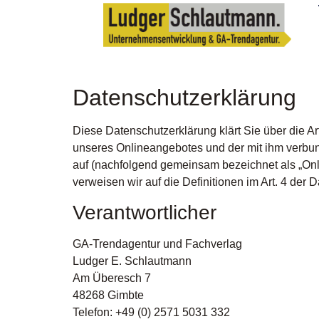
Datenschutzerklärung
Diese Datenschutzerklärung klärt Sie über die 
unseres Onlineangebotes und der mit ihm verbun
auf (nachfolgend gemeinsam bezeichnet als „Onlin
verweisen wir auf die Definitionen im Art. 4 d
Verantwortlicher
GA-Trendagentur und Fachverlag
Ludger E. Schlautmann
Am Überesch 7
48268 Gimbte
Telefon: +49 (0) 2571 5031 332