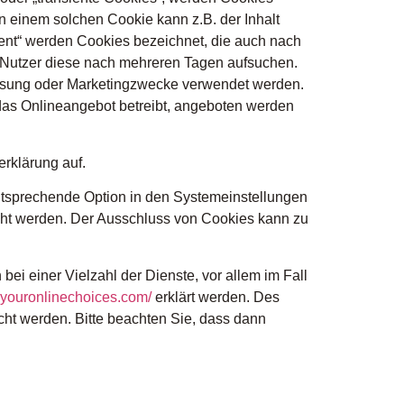
n einem solchen Cookie kann z.B. der Inhalt
tent“ werden Cookies bezeichnet, die auch nach
e Nutzer diese nach mehreren Tagen aufsuchen.
essung oder Marketingzwecke verwendet werden.
 das Onlineangebot betreibt, angeboten werden
rklärung auf.
ntsprechende Option in den Systemeinstellungen
cht werden. Der Ausschluss von Cookies kann zu
i einer Vielzahl der Dienste, vor allem im Fall
.youronlinechoices.com/
erklärt werden. Des
cht werden. Bitte beachten Sie, dass dann