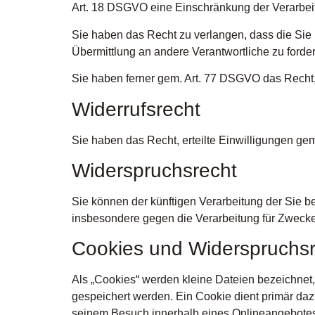
Art. 18 DSGVO eine Einschränkung der Verarbei
Sie haben das Recht zu verlangen, dass die Sie
Übermittlung an andere Verantwortliche zu forder
Sie haben ferner gem. Art. 77 DSGVO das Recht,
Widerrufsrecht
Sie haben das Recht, erteilte Einwilligungen gem
Widerspruchsrecht
Sie können der künftigen Verarbeitung der Sie 
insbesondere gegen die Verarbeitung für Zwecke
Cookies und Widerspruchsr
Als „Cookies“ werden kleine Dateien bezeichnet
gespeichert werden. Ein Cookie dient primär da
seinem Besuch innerhalb eines Onlineangebotes 