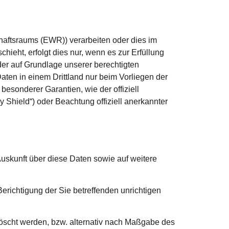
haftsraums (EWR)) verarbeiten oder dies im
ieht, erfolgt dies nur, wenn es zur Erfüllung
oder auf Grundlage unserer berechtigten
Daten in einem Drittland nur beim Vorliegen der
besonderer Garantien, wie der offiziell
 Shield“) oder Beachtung offiziell anerkannter
Auskunft über diese Daten sowie auf weitere
erichtigung der Sie betreffenden unrichtigen
öscht werden, bzw. alternativ nach Maßgabe des