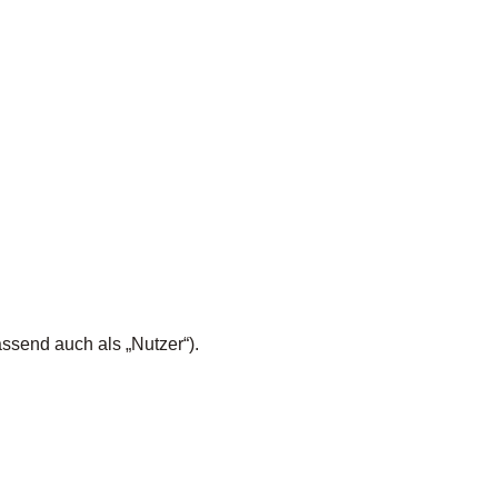
send auch als „Nutzer“).